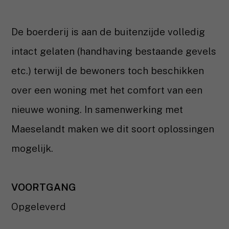
De boerderij is aan de buitenzijde volledig
intact gelaten (handhaving bestaande gevels
etc.) terwijl de bewoners toch beschikken
over een woning met het comfort van een
nieuwe woning. In samenwerking met
Maeselandt maken we dit soort oplossingen
mogelijk.
VOORTGANG
Opgeleverd