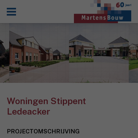
Woningen Stippent
Ledeacker
PROJECTOMSCHRIJVING