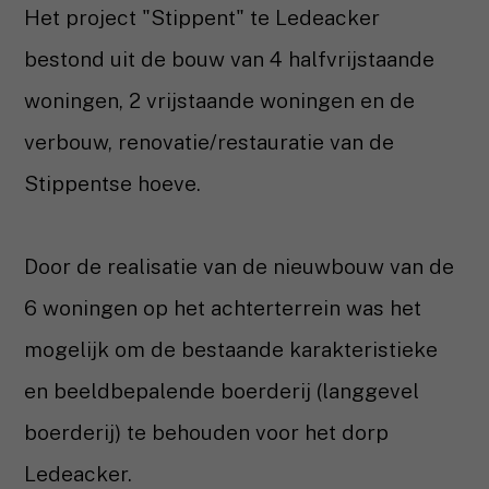
Het project "Stippent" te Ledeacker
bestond uit de bouw van 4 halfvrijstaande
woningen, 2 vrijstaande woningen en de
verbouw, renovatie/restauratie van de
Stippentse hoeve.
Door de realisatie van de nieuwbouw van de
6 woningen op het achterterrein was het
mogelijk om de bestaande karakteristieke
en beeldbepalende boerderij (langgevel
boerderij) te behouden voor het dorp
Ledeacker.