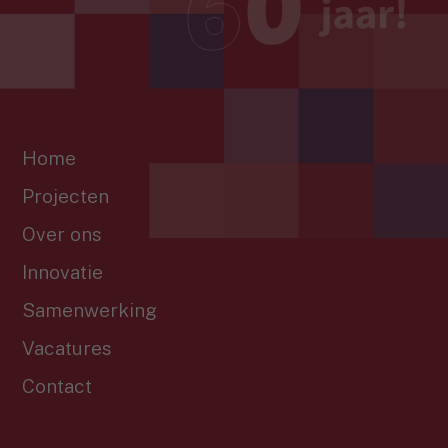
Home
Projecten
Over ons
Innovatie
Samenwerking
Vacatures
Contact