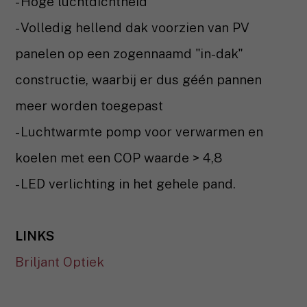
- Hoge luchtdichtheid
- Volledig hellend dak voorzien van PV
panelen op een zogennaamd "in-dak"
constructie, waarbij er dus géén pannen
meer worden toegepast
- Luchtwarmte pomp voor verwarmen en
koelen met een COP waarde > 4,8
- LED verlichting in het gehele pand.
LINKS
Briljant Optiek