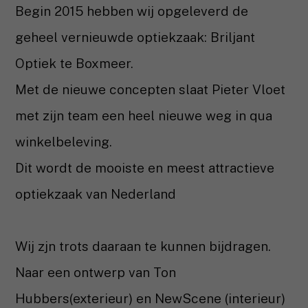
Begin 2015 hebben wij opgeleverd de
geheel vernieuwde optiekzaak: Briljant
Optiek te Boxmeer.
Met de nieuwe concepten slaat Pieter Vloet
met zijn team een heel nieuwe weg in qua
winkelbeleving.
Dit wordt de mooiste en meest attractieve
optiekzaak van Nederland
Wij zjn trots daaraan te kunnen bijdragen.
Naar een ontwerp van Ton
Hubbers(exterieur) en NewScene (interieur)