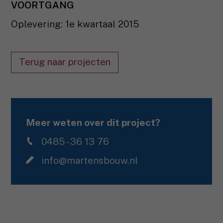
VOORTGANG
Oplevering: 1e kwartaal 2015
Terug naar projecten
Meer weten over dit project?
0485 - 36 13 76
info@martensbouw.nl