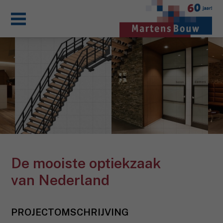
De mooiste optiekzaak
van Nederland
PROJECTOMSCHRIJVING